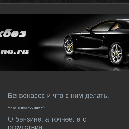
Бензонасос и что с ним делать.
Читать полностью -->
О бензине, а точнее, его
отсутствии