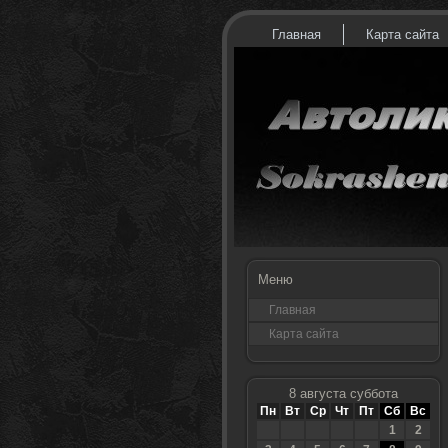
Главная
Карта сайта
Меню
Главная
Карта сайта
8 августа суббота
Пн
Вт
Ср
Чт
Пт
Сб
Вс
1
2