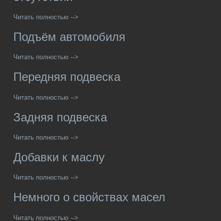
Читать полностью -->
Подъём автомобиля
Читать полностью -->
Передняя подвеска
Читать полностью -->
Задняя подвеска
Читать полностью -->
Добавки к маслу
Читать полностью -->
Немного о свойствах масел
Читать полностью -->