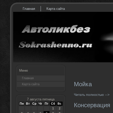
Главная
Карта сайта
Меню
Главная
Мойка
Карта сайта
Читать полностью -->
7 августа пятница
Консервация
Пн
Вт
Ср
Чт
Пт
Сб
Вс
1
2