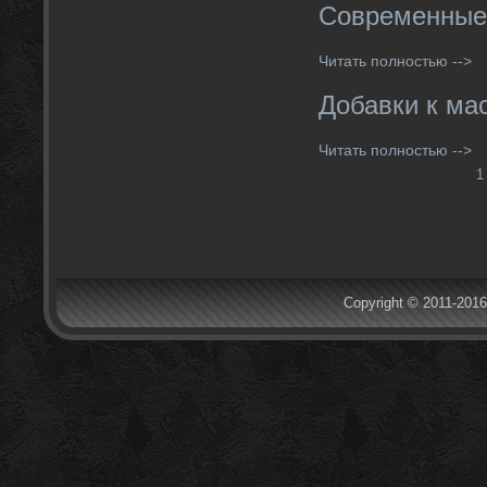
Современные
Читать полностью -->
Добавки к ма
Читать полностью -->
1
Copyright © 2011-2016