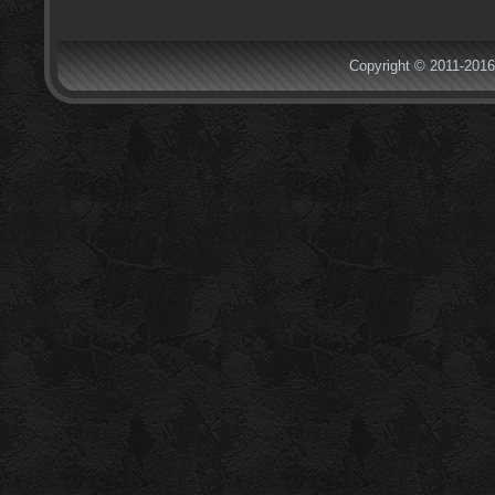
Copyright © 2011-2016