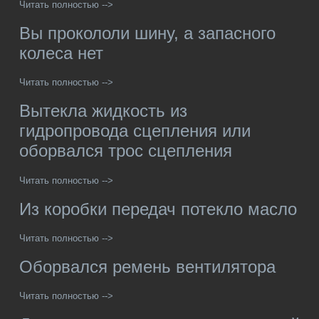
Читать полностью -->
Вы прокололи шину, а запасного
колеса нет
Читать полностью -->
Вытекла жидкость из
гидропровода сцепления или
оборвался трос сцепления
Читать полностью -->
Из коробки передач потекло масло
Читать полностью -->
Оборвался ремень вентилятора
Читать полностью -->