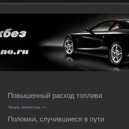
Повышенный расход топлива
Читать полностью -->
Поломки, случившиеся в пути