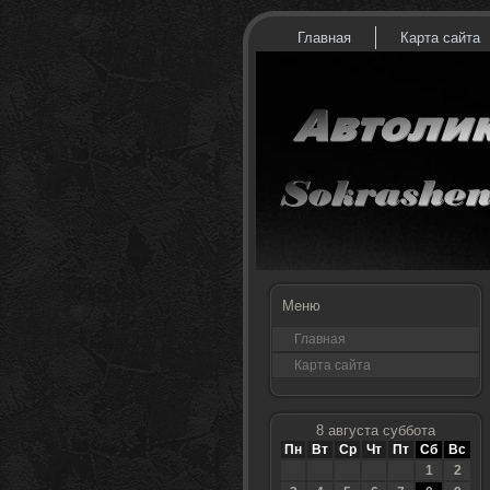
Главная
Карта сайта
Меню
Главная
Карта сайта
8 августа суббота
Пн
Вт
Ср
Чт
Пт
Сб
Вс
1
2