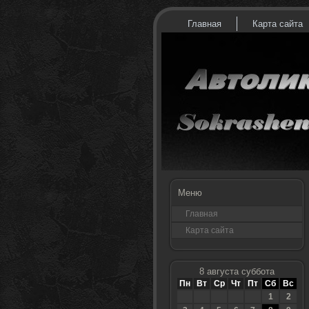
Главная
Карта сайта
Меню
Главная
Карта сайта
8 августа суббота
Пн
Вт
Ср
Чт
Пт
Сб
Вс
1
2