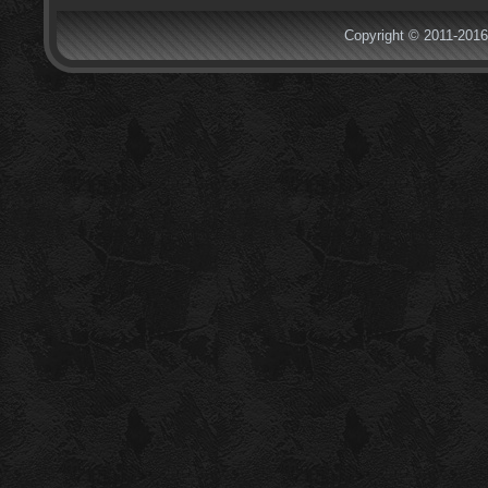
Copyright © 2011-2016